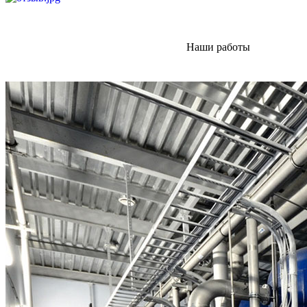
Наши работы