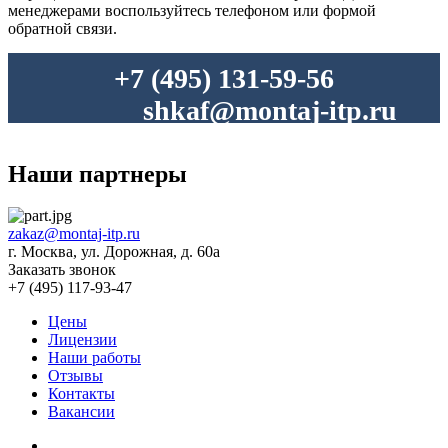
менеджерами воспользуйтесь телефоном или формой
обратной связи.
+7 (495) 131-59-56
shkaf@montaj-itp.ru
Наши партнеры
zakaz@montaj-itp.ru
г. Москва, ул. Дорожная, д. 60a
Заказать звонок
+7 (495) 117-93-47
Цены
Лицензии
Наши работы
Отзывы
Контакты
Вакансии