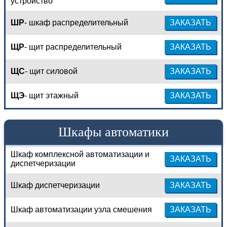
устройство
ШР
- шкаф распределительный
ЗАКАЗАТЬ
ЩР
- щит распределительный
ЗАКАЗАТЬ
ЩС
- щит силовой
ЗАКАЗАТЬ
ЩЭ
- щит этажный
ЗАКАЗАТЬ
Шкафы автоматики
Шкаф комплексной автоматизации и
ЗАКАЗАТЬ
диспетчеризации
Шкаф диспетчеризации
ЗАКАЗАТЬ
Шкаф автоматизации узла смешения
ЗАКАЗАТЬ