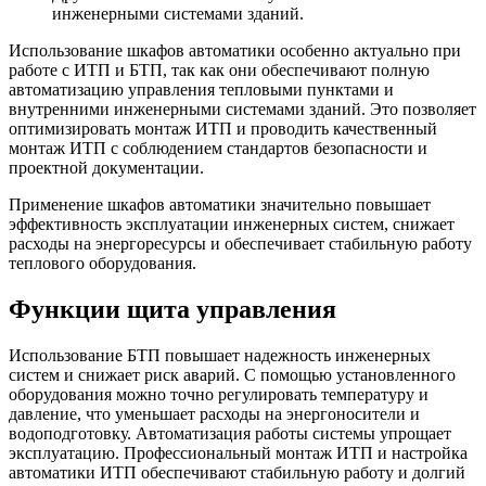
инженерными системами зданий.
Использование шкафов автоматики особенно актуально при
работе с ИТП и БТП, так как они обеспечивают полную
автоматизацию управления тепловыми пунктами и
внутренними инженерными системами зданий. Это позволяет
оптимизировать монтаж ИТП и проводить качественный
монтаж ИТП с соблюдением стандартов безопасности и
проектной документации.
Применение шкафов автоматики значительно повышает
эффективность эксплуатации инженерных систем, снижает
расходы на энергоресурсы и обеспечивает стабильную работу
теплового оборудования.
Функции щита управления
Использование БТП повышает надежность инженерных
систем и снижает риск аварий. С помощью установленного
оборудования можно точно регулировать температуру и
давление, что уменьшает расходы на энергоносители и
водоподготовку. Автоматизация работы системы упрощает
эксплуатацию. Профессиональный монтаж ИТП и настройка
автоматики ИТП обеспечивают стабильную работу и долгий