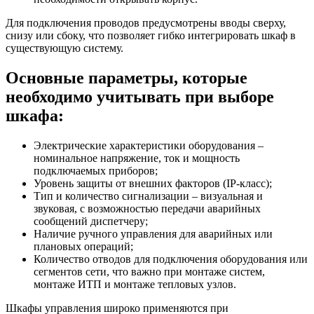
Для подключения проводов предусмотрены вводы сверху,
снизу или сбоку, что позволяет гибко интегрировать шкаф в
существующую систему.
Основные параметры, которые
необходимо учитывать при выборе
шкафа:
Электрические характеристики оборудования –
номинальное напряжение, ток и мощность
подключаемых приборов;
Уровень защиты от внешних факторов (IP-класс);
Тип и количество сигнализации – визуальная и
звуковая, с возможностью передачи аварийных
сообщений диспетчеру;
Наличие ручного управления для аварийных или
плановых операций;
Количество отводов для подключения оборудования или
сегментов сети, что важно при монтаже систем,
монтаже ИТП и монтаже тепловых узлов.
Шкафы управления широко применяются при