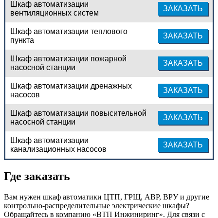
Шкаф автоматизации
ЗАКАЗАТЬ
вентиляционных систем
Шкаф автоматизации теплового
ЗАКАЗАТЬ
пункта
Шкаф автоматизации пожарной
ЗАКАЗАТЬ
насосной станции
Шкаф автоматизации дренажных
ЗАКАЗАТЬ
насосов
Шкаф автоматизации повысительной
ЗАКАЗАТЬ
насосной станции
Шкаф автоматизации
ЗАКАЗАТЬ
канализационных насосов
Где заказать
Вам нужен шкаф автоматики ЦТП, ГРЩ, АВР, ВРУ и другие
контрольно-распределительные электрические шкафы?
Обращайтесь в компанию «ВТП Инжиниринг». Для связи с