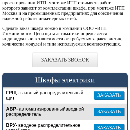
проектировании ИТП, монтаже ИТП стоимость работ
которого зависит от комплектации шкафа, при монтаже ИТП
Москва и на промышленных предприятиях для обеспечения
надежной работы инженерных сетей.
Сделать заказ шкафа можно в компании ООО «ВТП
Инжиниринг». Цена щита автоматики определяется
индивидуально в зависимости от требуемых характеристик,
количества модулей и типа используемых комплектующих.
ЗАКАЗАТЬ ЗВОНОК
Шкафы электрики
ГРЩ
- главный распределительный
ЗАКАЗАТЬ
щит
АВР
- автоматизированныйвводной
ЗАКАЗАТЬ
распределитель
ВРУ
- вводное распределительное
ЗАКАЗАТЬ