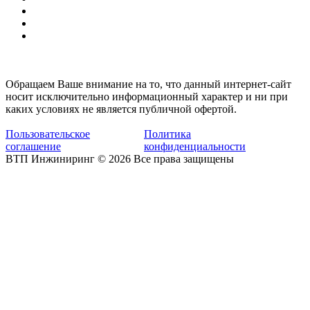
Обращаем Ваше внимание на то, что данный интернет-сайт
носит исключительно информационный характер и ни при
каких условиях не является публичной офертой.
Пользовательское
Политика
соглашение
конфиденциальности
ВТП Инжиниринг © 2026 Все права защищены