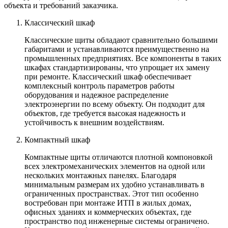
объекта и требований заказчика.
Классический шкаф
Классические щиты обладают сравнительно большими
габаритами и устанавливаются преимущественно на
промышленных предприятиях. Все компоненты в таких
шкафах стандартизированы, что упрощает их замену
при ремонте. Классический шкаф обеспечивает
комплексный контроль параметров работы
оборудования и надежное распределение
электроэнергии по всему объекту. Он подходит для
объектов, где требуется высокая надежность и
устойчивость к внешним воздействиям.
Компактный шкаф
Компактные щиты отличаются плотной компоновкой
всех электромеханических элементов на одной или
нескольких монтажных панелях. Благодаря
минимальным размерам их удобно устанавливать в
ограниченных пространствах. Этот тип особенно
востребован при монтаже ИТП в жилых домах,
офисных зданиях и коммерческих объектах, где
пространство под инженерные системы ограничено.