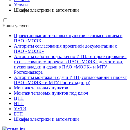
Услуги
Шкафы электрики и автоматики
Наши услуги
Проектирование тепловых пунктов с согласованием в
ПАО «МОЭК»
Алгоритм согласования проектной документации с
ПАО «МОЭК»
Алгоритм работы под ключ по ИТП: от проектирования
с согласованием проекта в ПАО «МОЭК» до монтажа,
пусконаладки и сдачи в ПАО «МОЭК» и МТУ
Ростехнадзора
Алгоритм монтажа и сдачи ИТП (согласованный проект
ПАО «МОЭК» и МТУ Ростехнадзора)
Монтаж тепловых пунктов
Монтаж тепловых пунктов под ключ
ЦТП
ИТП
УУТЭ
БТП
Шкафы электрики и автоматики