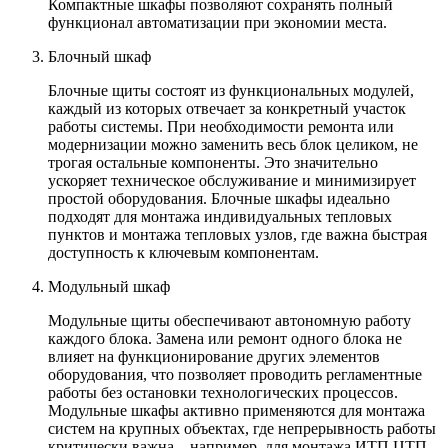
Компактные шкафы позволяют сохранять полный
функционал автоматизации при экономии места.
Блочный шкаф
Блочные щиты состоят из функциональных модулей,
каждый из которых отвечает за конкретный участок
работы системы. При необходимости ремонта или
модернизации можно заменить весь блок целиком, не
трогая остальные компоненты. Это значительно
ускоряет техническое обслуживание и минимизирует
простой оборудования. Блочные шкафы идеально
подходят для монтажа индивидуальных тепловых
пунктов и монтажа тепловых узлов, где важна быстрая
доступность к ключевым компонентам.
Модульный шкаф
Модульные щиты обеспечивают автономную работу
каждого блока. Замена или ремонт одного блока не
влияет на функционирование других элементов
оборудования, что позволяет проводить регламентные
работы без остановки технологических процессов.
Модульные шкафы активно применяются для монтажа
систем на крупных объектах, где непрерывность работы
критически важна – например, для монтажа ИТП ЦТП