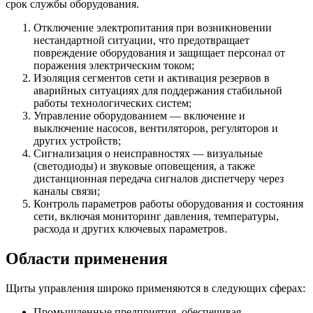
срок службы оборудования.
Отключение электропитания при возникновении
нестандартной ситуации, что предотвращает
повреждение оборудования и защищает персонал от
поражения электрическим током;
Изоляция сегментов сети и активация резервов в
аварийных ситуациях для поддержания стабильной
работы технологических систем;
Управление оборудованием — включение и
выключение насосов, вентиляторов, регуляторов и
других устройств;
Сигнализация о неисправностях — визуальные
(светодиоды) и звуковые оповещения, а также
дистанционная передача сигналов диспетчеру через
каналы связи;
Контроль параметров работы оборудования и состояния
сети, включая мониторинг давления, температуры,
расхода и других ключевых параметров.
Области применения
Щиты управления широко применяются в следующих сферах:
Промышленные предприятия, обеспечивая