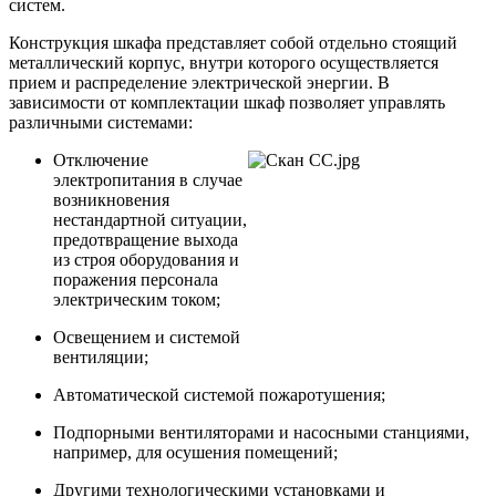
систем.
Конструкция шкафа представляет собой отдельно стоящий
металлический корпус, внутри которого осуществляется
прием и распределение электрической энергии. В
зависимости от комплектации шкаф позволяет управлять
различными системами:
Отключение
электропитания в случае
возникновения
нестандартной ситуации,
предотвращение выхода
из строя оборудования и
поражения персонала
электрическим током;
Освещением и системой
вентиляции;
Автоматической системой пожаротушения;
Подпорными вентиляторами и насосными станциями,
например, для осушения помещений;
Другими технологическими установками и