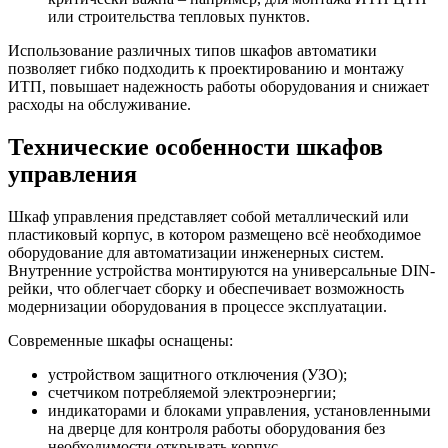
или строительства тепловых пунктов.
Использование различных типов шкафов автоматики
позволяет гибко подходить к проектированию и монтажу
ИТП, повышает надежность работы оборудования и снижает
расходы на обслуживание.
Технические особенности шкафов
управления
Шкаф управления представляет собой металлический или
пластиковый корпус, в котором размещено всё необходимое
оборудование для автоматизации инженерных систем.
Внутренние устройства монтируются на универсальные DIN-
рейки, что облегчает сборку и обеспечивает возможность
модернизации оборудования в процессе эксплуатации.
Современные шкафы оснащены:
устройством защитного отключения (УЗО);
счетчиком потребляемой электроэнергии;
индикаторами и блоками управления, установленными
на дверце для контроля работы оборудования без
необходимости открывать корпус.