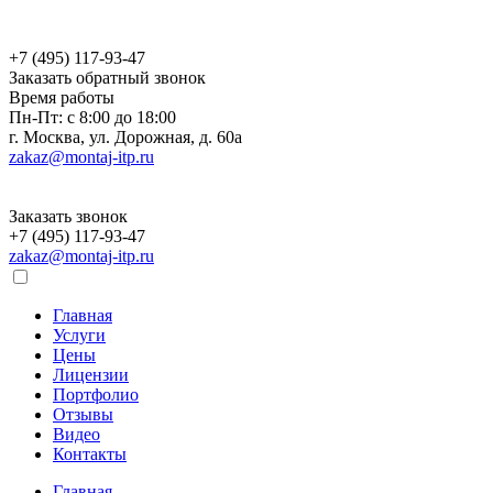
+7 (495) 117-93-47
Заказать обратный звонок
Время работы
Пн-Пт: с 8:00 до 18:00
г. Москва, ул. Дорожная, д. 60a
zakaz@montaj-itp.ru
Заказать звонок
+7 (495) 117-93-47
zakaz@montaj-itp.ru
Главная
Услуги
Цены
Лицензии
Портфолио
Отзывы
Видео
Контакты
Главная