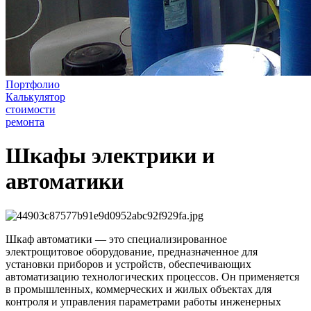
Портфолио
Калькулятор
стоимости
ремонта
Шкафы электрики и
автоматики
Шкаф автоматики — это специализированное
электрощитовое оборудование, предназначенное для
установки приборов и устройств, обеспечивающих
автоматизацию технологических процессов. Он применяется
в промышленных, коммерческих и жилых объектах для
контроля и управления параметрами работы инженерных