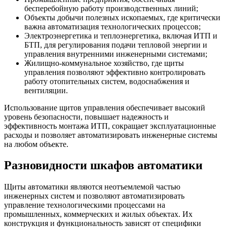
бесперебойную работу производственных линий;
Объекты добычи полезных ископаемых, где критически
важна автоматизация технологических процессов;
Электроэнергетика и теплоэнергетика, включая ИТП и
БТП, для регулирования подачи тепловой энергии и
управления внутренними инженерными системами;
Жилищно-коммунальное хозяйство, где щиты
управления позволяют эффективно контролировать
работу отопительных систем, водоснабжения и
вентиляции.
Использование щитов управления обеспечивает высокий
уровень безопасности, повышает надежность и
эффективность монтажа ИТП, сокращает эксплуатационные
расходы и позволяет автоматизировать инженерные системы
на любом объекте.
Разновидности шкафов автоматики
Щиты автоматики являются неотъемлемой частью
инженерных систем и позволяют автоматизировать
управление технологическими процессами на
промышленных, коммерческих и жилых объектах. Их
конструкция и функциональность зависят от специфики