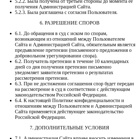
5.2.2. Была получена от третьей стороны до момента ее
получения Администрацией Сайта.
5.2.3. Была разглашена с согласия Пользователя.
6. РАЗРЕШЕНИЕ СПОРОВ
6.1. До обращения в суд с иском по спорам,
возникающим из отношений между Пользователем
Сайта и Администрацией Сайта, обязательным является
предъявление претензии (письменного предложения о
добровольном урегулировании спора).
6.2. Получатель претензии в течение 10 календарных
дней со дня получения претензии письменно
уведомляет заявителя претензии о результатах
рассмотрения претензии.
6.3. При не достижении соглашения спор будет передан
на рассмотрение в суд в соответствии с действующим
законодательством Российской Федерации.
6.4. К настоящей Политике конфиденциальности и
отношениям между Пользователем и Администрацией
Сайта применяется действующее законодательство
Российской Федерации.
7. ДОПОЛНИТЕЛЬНЫЕ УСЛОВИЯ
7.1. Администрация Сайта вправе вносить изменения в