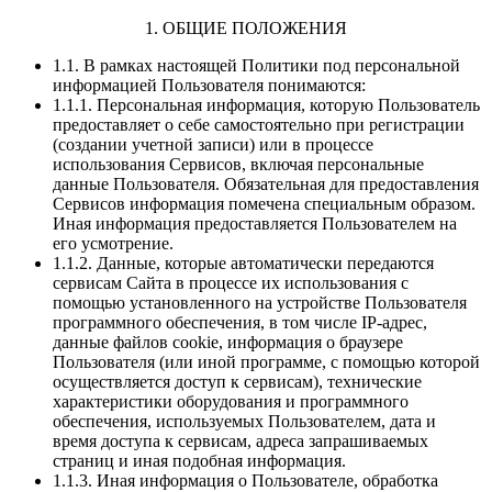
1. ОБЩИЕ ПОЛОЖЕНИЯ
1.1. В рамках настоящей Политики под персональной
информацией Пользователя понимаются:
1.1.1. Персональная информация, которую Пользователь
предоставляет о себе самостоятельно при регистрации
(создании учетной записи) или в процессе
использования Сервисов, включая персональные
данные Пользователя. Обязательная для предоставления
Сервисов информация помечена специальным образом.
Иная информация предоставляется Пользователем на
его усмотрение.
1.1.2. Данные, которые автоматически передаются
сервисам Сайта в процессе их использования с
помощью установленного на устройстве Пользователя
программного обеспечения, в том числе IP-адрес,
данные файлов cookie, информация о браузере
Пользователя (или иной программе, с помощью которой
осуществляется доступ к сервисам), технические
характеристики оборудования и программного
обеспечения, используемых Пользователем, дата и
время доступа к сервисам, адреса запрашиваемых
страниц и иная подобная информация.
1.1.3. Иная информация о Пользователе, обработка