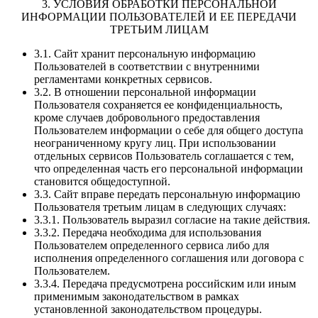
3. УСЛОВИЯ ОБРАБОТКИ ПЕРСОНАЛЬНОЙ
ИНФОРМАЦИИ ПОЛЬЗОВАТЕЛЕЙ И ЕЕ ПЕРЕДАЧИ
ТРЕТЬИМ ЛИЦАМ
3.1. Сайт хранит персональную информацию
Пользователей в соответствии с внутренними
регламентами конкретных сервисов.
3.2. В отношении персональной информации
Пользователя сохраняется ее конфиденциальность,
кроме случаев добровольного предоставления
Пользователем информации о себе для общего доступа
неограниченному кругу лиц. При использовании
отдельных сервисов Пользователь соглашается с тем,
что определенная часть его персональной информации
становится общедоступной.
3.3. Сайт вправе передать персональную информацию
Пользователя третьим лицам в следующих случаях:
3.3.1. Пользователь выразил согласие на такие действия.
3.3.2. Передача необходима для использования
Пользователем определенного сервиса либо для
исполнения определенного соглашения или договора с
Пользователем.
3.3.4. Передача предусмотрена российским или иным
применимым законодательством в рамках
установленной законодательством процедуры.