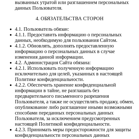
вызванных утратой или разглашением персональных
данных Пользователя.
4. ОБЯЗАТЕЛЬСТВА СТОРОН
4.1. Пользователь обязан:
4.1.1. Предоставить информацию о персональных
данных, необходимую для пользования Сайтом.
4.1.2. Обновлять, дополнять предоставленную
информацию о персональных данных в случае
изменения данной информации.
4.2. Администрация Сайта обязана:
4.2.1. Использовать полученную информацию
исключительно для целей, указанных в настоящей
Политике конфиденциальности.
4.2.2. Обеспечить хранение конфиденциальной
информации в тайне, не разглашать без
предварительного письменного разрешения
Пользователя, а также не осуществлять продажу, обмен,
опубликование либо разглашение иными возможными
способами переданных персональных данных
Пользователя, за исключением предусмотренных
настоящей Политикой конфиденциальности.
4.2.3. Принимать меры предосторожности для защиты
конфиденциальности персональных данных