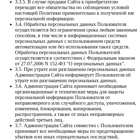
3.3.5. В случае продажи Сайта к приобретателю
переходят все обязательства по соблюдению условий
настоящей Политики применительно к полученной им
персональной информации.
3.4. Обработка персональных данных Пользователя
осуществляется без ограничения срока любым законным
способом, в том числе в информационных системах
персональных данных с использованием средств
автоматизации или без использования таких средств.
Обработка персональных данных Пользователей
осуществляется в соответствии с Федеральным законом
от 27.07.2006 N 152-ФЗ "О персональных данных".
3.5. При утрате или разглашении персональных данных
Администрация Сайта информирует Пользователя об
утрате или разглашении персональных данных.
3.6. Администрация Сайта принимает необходимые
организационные и технические меры для защиты
персональной информации Пользователя от
неправомерного или случайного доступа, уничтожения,
изменения, блокирования, копирования,
распространения, а также от иных неправомерных
действий третьих лиц.
3.7. Администрация Сайта совместно с Пользователем
принимает все необходимые меры по предотвращению
убытков или иных отрицательных последствий,