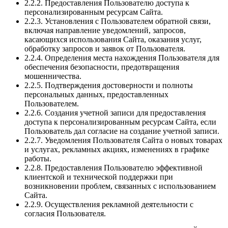
2.2.2. Предоставления Пользователю доступа к
персонализированным ресурсам Сайта.
2.2.3. Установления с Пользователем обратной связи,
включая направление уведомлений, запросов,
касающихся использования Сайта, оказания услуг,
обработку запросов и заявок от Пользователя.
2.2.4. Определения места нахождения Пользователя для
обеспечения безопасности, предотвращения
мошенничества.
2.2.5. Подтверждения достоверности и полноты
персональных данных, предоставленных
Пользователем.
2.2.6. Создания учетной записи для предоставления
доступа к персонализированным ресурсам Сайта, если
Пользователь дал согласие на создание учетной записи.
2.2.7. Уведомления Пользователя Сайта о новых товарах
и услугах, рекламных акциях, изменениях в графике
работы.
2.2.8. Предоставления Пользователю эффективной
клиентской и технической поддержки при
возникновении проблем, связанных с использованием
Сайта.
2.2.9. Осуществления рекламной деятельности с
согласия Пользователя.