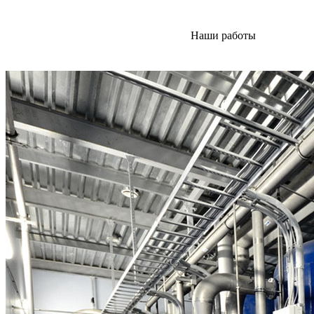
Наши работы