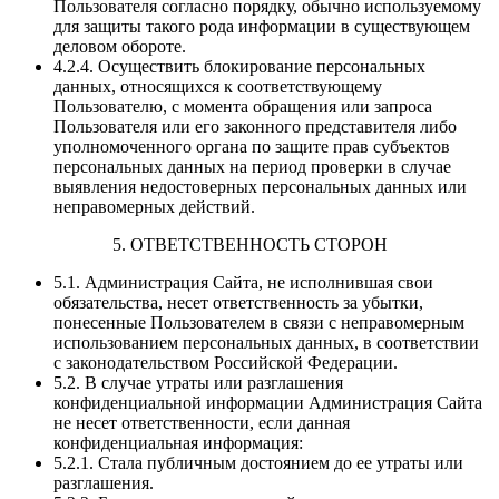
Пользователя согласно порядку, обычно используемому
для защиты такого рода информации в существующем
деловом обороте.
4.2.4. Осуществить блокирование персональных
данных, относящихся к соответствующему
Пользователю, с момента обращения или запроса
Пользователя или его законного представителя либо
уполномоченного органа по защите прав субъектов
персональных данных на период проверки в случае
выявления недостоверных персональных данных или
неправомерных действий.
5. ОТВЕТСТВЕННОСТЬ СТОРОН
5.1. Администрация Сайта, не исполнившая свои
обязательства, несет ответственность за убытки,
понесенные Пользователем в связи с неправомерным
использованием персональных данных, в соответствии
с законодательством Российской Федерации.
5.2. В случае утраты или разглашения
конфиденциальной информации Администрация Сайта
не несет ответственности, если данная
конфиденциальная информация:
5.2.1. Стала публичным достоянием до ее утраты или
разглашения.