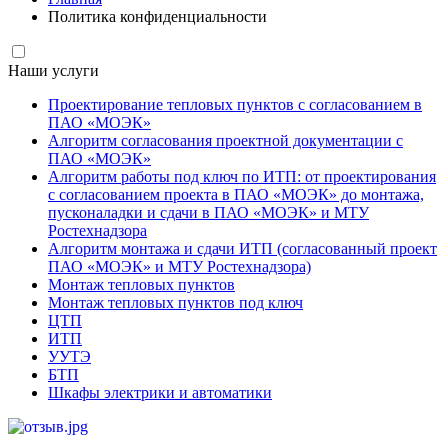
Политика конфиденциальности
Наши услуги
Проектирование тепловых пунктов с согласованием в
ПАО «МОЭК»
Алгоритм согласования проектной документации с
ПАО «МОЭК»
Алгоритм работы под ключ по ИТП: от проектирования
с согласованием проекта в ПАО «МОЭК» до монтажа,
пусконаладки и сдачи в ПАО «МОЭК» и МТУ
Ростехнадзора
Алгоритм монтажа и сдачи ИТП (согласованный проект
ПАО «МОЭК» и МТУ Ростехнадзора)
Монтаж тепловых пунктов
Монтаж тепловых пунктов под ключ
ЦТП
ИТП
УУТЭ
БТП
Шкафы электрики и автоматики