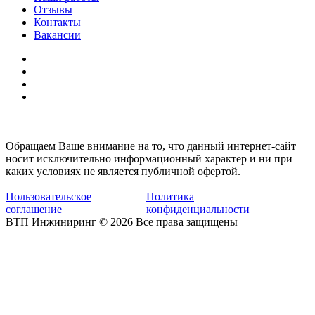
Отзывы
Контакты
Вакансии
Обращаем Ваше внимание на то, что данный интернет-сайт
носит исключительно информационный характер и ни при
каких условиях не является публичной офертой.
Пользовательское
Политика
соглашение
конфиденциальности
ВТП Инжиниринг © 2026 Все права защищены