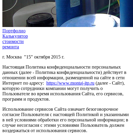
Портфолио
Калькулятор
стоимости
ремонта
г. Москва "15" октября 2015 г.
Настоящая Политика конфиденциальности персональных
данных (далее - Политика конфиденциальности) действует в
отношении всей информации, размещенной на сайте в сети
Интернет по адресу:
https://www.montaj-itp.ru
(далее - Сайт),
которую сотрудники компании могут получить о
Пользователе во время использования Сайта, его сервисов,
программ и продуктов.
Использование сервисов Сайта означает безоговорочное
согласие Пользователя с настоящей Политикой и указанными
в ней условиями обработки его персональной информации; в
случае несогласия с этими условиями Пользователь должен
воздержаться от использования сервисов.