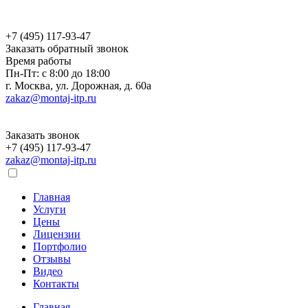
+7 (495) 117-93-47
Заказать обратный звонок
Время работы
Пн-Пт: с 8:00 до 18:00
г. Москва, ул. Дорожная, д. 60a
zakaz@montaj-itp.ru
Заказать звонок
+7 (495) 117-93-47
zakaz@montaj-itp.ru
Главная
Услуги
Цены
Лицензии
Портфолио
Отзывы
Видео
Контакты
Главная